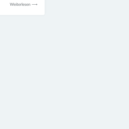
Weiterlesen ⟶