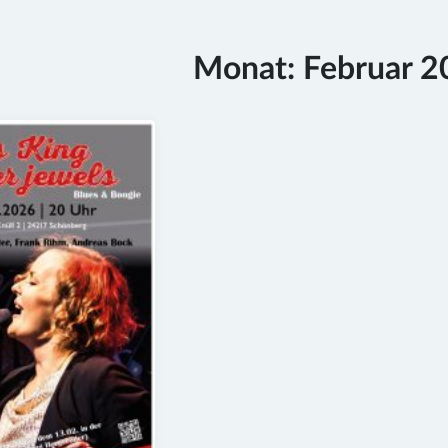
Monat:
Februar 2