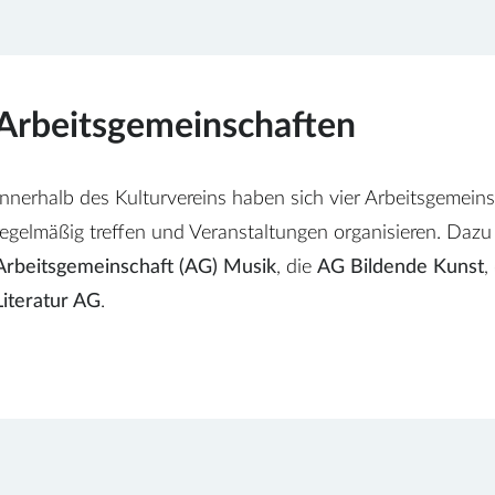
Arbeitsgemeinschaften
Innerhalb des Kulturvereins haben sich vier Arbeitsgemeinsc
regelmäßig treffen und Veranstaltungen organisieren. Dazu
Arbeitsgemeinschaft (AG) Musik
, die
AG Bildende Kunst
,
Literatur AG
.