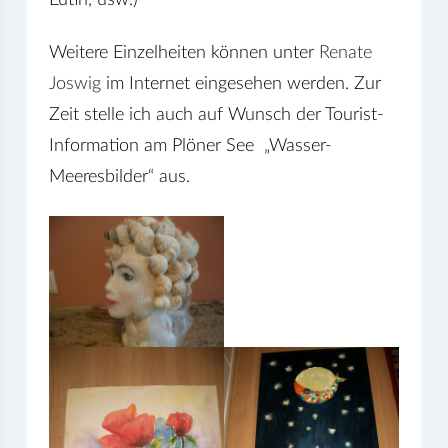
Weitere Einzelheiten können unter
Renate
Joswig
im Internet eingesehen werden. Zur
Zeit stelle ich auch auf Wunsch der Tourist-
Information am Plöner See „Wasser-
Meeresbilder“ aus.