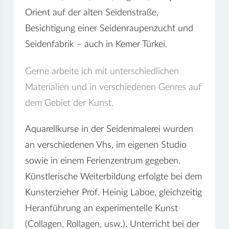
Orient auf der alten Seidenstraße,
Besichtigung einer Seidenraupenzucht und
Seidenfabrik – auch in Kemer Türkei.
Gerne arbeite ich mit unterschiedlichen
Materialien und in verschiedenen Genres auf
dem Gebiet der Kunst.
Aquarellkurse in der Seidenmalerei wurden
an verschiedenen Vhs, im eigenen Studio
sowie in einem Ferienzentrum gegeben.
Künstlerische Weiterbildung erfolgte bei dem
Kunsterzieher Prof. Heinig Laboe, gleichzeitig
Heranführung an experimentelle Kunst
(Collagen, Rollagen, usw.). Unterricht bei der