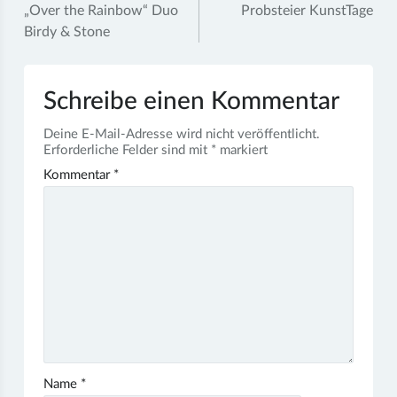
„Over the Rainbow“ Duo
Probsteier KunstTage
Birdy & Stone
Schreibe einen Kommentar
Deine E-Mail-Adresse wird nicht veröffentlicht.
Erforderliche Felder sind mit
*
markiert
Kommentar
*
Name
*