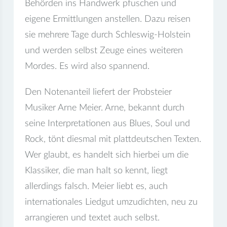
Behörden ins Handwerk pfuschen und
eigene Ermittlungen anstellen. Dazu reisen
sie mehrere Tage durch Schleswig-Holstein
und werden selbst Zeuge eines weiteren
Mordes. Es wird also spannend.
Den Notenanteil liefert der Probsteier
Musiker Arne Meier. Arne, bekannt durch
seine Interpretationen aus Blues, Soul und
Rock, tönt diesmal mit plattdeutschen Texten.
Wer glaubt, es handelt sich hierbei um die
Klassiker, die man halt so kennt, liegt
allerdings falsch. Meier liebt es, auch
internationales Liedgut umzudichten, neu zu
arrangieren und textet auch selbst.