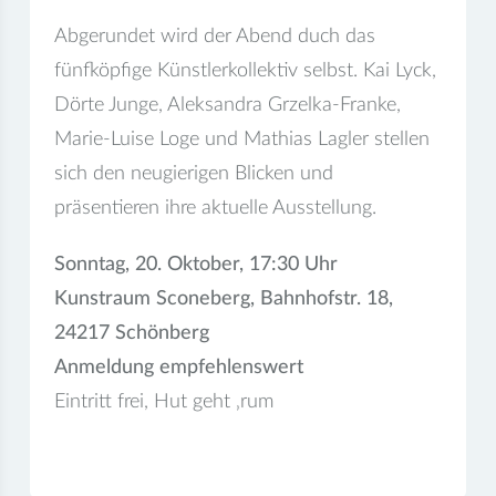
Abgerundet wird der Abend duch das
fünfköpfige Künstlerkollektiv selbst. Kai Lyck,
Dörte Junge, Aleksandra Grzelka-Franke,
Marie-Luise Loge und Mathias Lagler stellen
sich den neugierigen Blicken und
präsentieren ihre aktuelle Ausstellung.
Sonntag, 20. Oktober, 17:30 Uhr
Kunstraum Sconeberg, Bahnhofstr. 18,
24217 Schönberg
Anmeldung empfehlenswert
Eintritt frei, Hut geht ‚rum