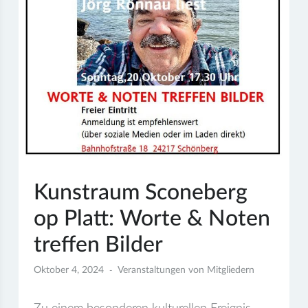
Kunstraum Sconeberg
op Platt: Worte & Noten
treffen Bilder
Oktober 4, 2024
Veranstaltungen von Mitgliedern