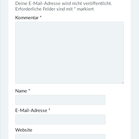
Deine E-Mail-Adresse wird nicht veröffentlicht.
Erforderliche Felder sind mit
*
markiert
Kommentar
*
Name
*
E-Mail-Adresse
*
Website