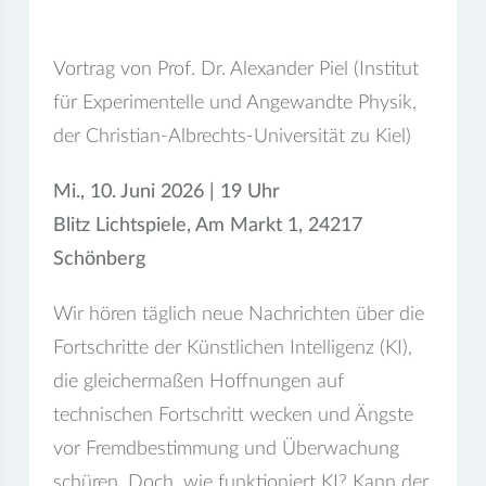
Vortrag von Prof. Dr. Alexander Piel (Institut
für Experimentelle und Angewandte Physik,
der Christian-Albrechts-Universität zu Kiel)
Mi., 10. Juni 2026 | 19 Uhr
Blitz Lichtspiele, Am Markt 1, 24217
Schönberg
Wir hören täglich neue Nachrichten über die
Fortschritte der Künstlichen Intelligenz (KI),
die gleichermaßen Hoffnungen auf
technischen Fortschritt wecken und Ängste
vor Fremdbestimmung und Überwachung
schüren. Doch, wie funktioniert KI? Kann der