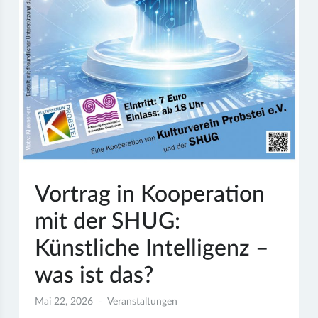
Vortrag in Kooperation
mit der SHUG:
Künstliche Intelligenz –
was ist das?
Mai 22, 2026
Veranstaltungen