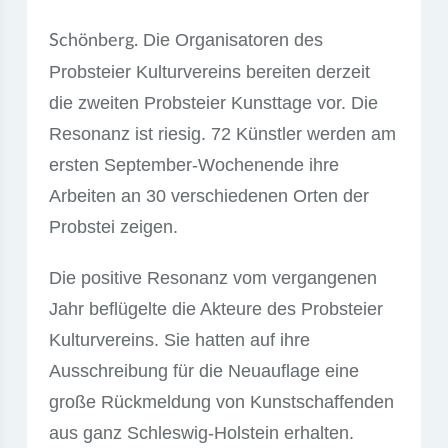
Die Organisatoren des
Schönberg.
Probsteier Kulturvereins bereiten derzeit
die zweiten Probsteier Kunsttage vor. Die
Resonanz ist riesig. 72 Künstler werden am
ersten September-Wochenende ihre
Arbeiten an 30 verschiedenen Orten der
Probstei zeigen.
Die positive Resonanz vom vergangenen
Jahr beflügelte die Akteure des Probsteier
Kulturvereins. Sie hatten auf ihre
Ausschreibung für die Neuauflage eine
große Rückmeldung von Kunstschaffenden
aus ganz Schleswig-Holstein erhalten.