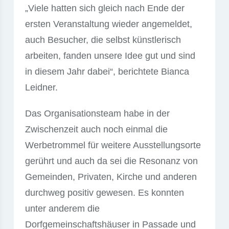
„Viele hatten sich gleich nach Ende der
ersten Veranstaltung wieder angemeldet,
auch Besucher, die selbst künstlerisch
arbeiten, fanden unsere Idee gut und sind
in diesem Jahr dabei“, berichtete Bianca
Leidner.
Das Organisationsteam habe in der
Zwischenzeit auch noch einmal die
Werbetrommel für weitere Ausstellungsorte
gerührt und auch da sei die Resonanz von
Gemeinden, Privaten, Kirche und anderen
durchweg positiv gewesen. Es konnten
unter anderem die
Dorfgemeinschaftshäuser in Passade und