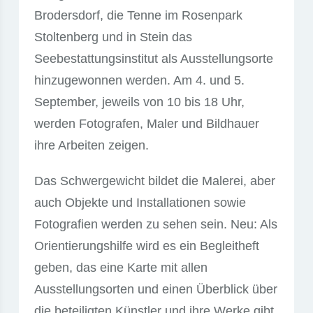
Brodersdorf, die Tenne im Rosenpark
Stoltenberg und in Stein das
Seebestattungsinstitut als Ausstellungsorte
hinzugewonnen werden. Am 4. und 5.
September, jeweils von 10 bis 18 Uhr,
werden Fotografen, Maler und Bildhauer
ihre Arbeiten zeigen.
Das Schwergewicht bildet die Malerei, aber
auch Objekte und Installationen sowie
Fotografien werden zu sehen sein. Neu: Als
Orientierungshilfe wird es ein Begleitheft
geben, das eine Karte mit allen
Ausstellungsorten und einen Überblick über
die beteiligten Künstler und ihre Werke gibt.