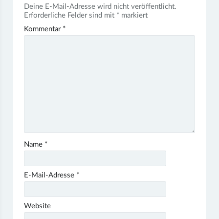
Deine E-Mail-Adresse wird nicht veröffentlicht.
Erforderliche Felder sind mit
*
markiert
Kommentar
*
Name
*
E-Mail-Adresse
*
Website