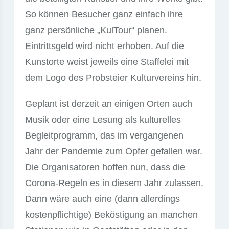
So können Besucher ganz einfach ihre
ganz persönliche „KulTour“ planen.
Eintrittsgeld wird nicht erhoben. Auf die
Kunstorte weist jeweils eine Staffelei mit
dem Logo des Probsteier Kulturvereins hin.
Geplant ist derzeit an einigen Orten auch
Musik oder eine Lesung als kulturelles
Begleitprogramm, das im vergangenen
Jahr der Pandemie zum Opfer gefallen war.
Die Organisatoren hoffen nun, dass die
Corona-Regeln es in diesem Jahr zulassen.
Dann wäre auch eine (dann allerdings
kostenpflichtige) Beköstigung an manchen