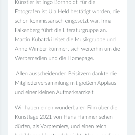
Künstler ist Ingo Bornholdt, für die
Fotografen ist Ula Held bestätigt worden, die
schon kommissarisch eingesetzt war, Irma
Falkenberg führt die Literaturgruppe an.
Martin Kubatzki leitet die Musikgruppe und
Anne Wimber kümmert sich weiterhin um die
Werbemedien und die Homepage.
Allen ausscheidenden Beisitzern dankte die
Mitgliederversammlung mit großem Applaus
und einer kleinen Aufmerksamkeit.
Wir haben einen wunderbaren Film über die
KunstTage 2021 von Hans Hammer sehen
dürfen, als Vorpremiere, und einen reich