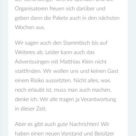
Organisatoren freuen sich darüber und
geben dann die Pakete auch in den nächsten
Wochen aus.
Wir sagen auch den Stammtisch bis auf
Weiteres ab. Leider kann auch das
Adventssingen mit Matthias Klein nicht
stattfinden. Wir wollen uns und keinen Gast
einem Risiko aussetzten. Nicht alles, was
noch erlaubt ist, muss man auch machen,
denke ich. Wir alle tragen ja Verantwortung
in dieser Zeit.
Aber es gibt auch gute Nachrichten! Wir
haben einen neuen Vorstand und Beisitzer