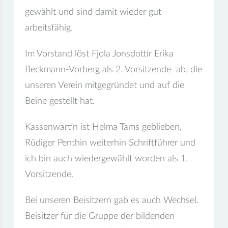
gewählt und sind damit wieder gut
arbeitsfähig.
Im Vorstand löst Fjola Jonsdottir Erika
Beckmann-Vorberg als 2. Vorsitzende ab, die
unseren Verein mitgegründet und auf die
Beine gestellt hat.
Kassenwartin ist Helma Tams geblieben,
Rüdiger Penthin weiterhin Schriftführer und
ich bin auch wiedergewählt worden als 1.
Vorsitzende.
Bei unseren Beisitzern gab es auch Wechsel.
Beisitzer für die Gruppe der bildenden