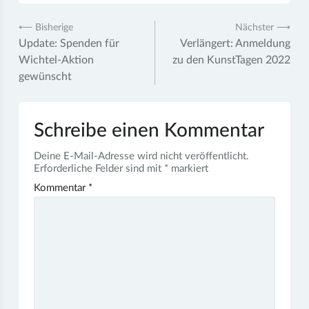
Beitragsnavigation
⟵ Bisherige
Nächster ⟶
Update: Spenden für
Verlängert: Anmeldung
Wichtel-Aktion
zu den KunstTagen 2022
gewünscht
Schreibe einen Kommentar
Deine E-Mail-Adresse wird nicht veröffentlicht.
Erforderliche Felder sind mit
*
markiert
Kommentar
*