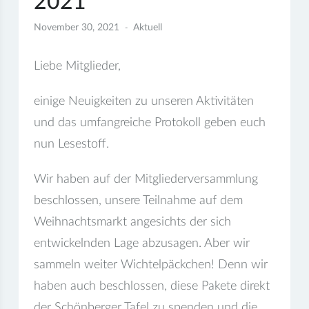
2021
November 30, 2021
Aktuell
Liebe Mitglieder,
einige Neuigkeiten zu unseren Aktivitäten
und das umfangreiche Protokoll geben euch
nun Lesestoff.
Wir haben auf der Mitgliederversammlung
beschlossen, unsere Teilnahme auf dem
Weihnachtsmarkt angesichts der sich
entwickelnden Lage abzusagen. Aber wir
sammeln weiter Wichtelpäckchen! Denn wir
haben auch beschlossen, diese Pakete direkt
der Schönberger Tafel zu spenden und die