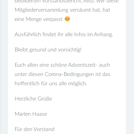
bebilderten Vorstandsbericht. Also, wer diese
Mitgliederversammlung versäumt hat, hat
eine Menge verpasst
Ausführlich findet ihr alle Infos im Anhang.
Bleibt gesund und vorsichtig!
Euch allen eine schöne Adventszeit- auch
unter diesen Corona-Bedingungen ist das
hoffentlich für uns alle möglich.
Herzliche Grüße
Marlen Haase
Für den Vorstand